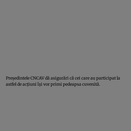
Președintele CNCAV dă asigurări că cei care au participat la
astfel de acțiuni își vor primi pedeapsa cuvenită.