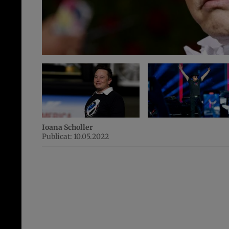
Ioana Scholler
Publicat: 10.05.2022