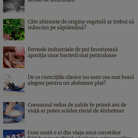
Câte alimente de origine vegetală ar trebui să
mâncăm pe săptămână?
Fermele industriale de pui favorizează
apariția unor bacterii mai periculoase
De ce cxercițiile clasice nu sunt cea mai bună
alegere pentru un abdomen plat?
Consumul redus de zahăr în primii ani de
viață ar putea scădea riscul de Alzheimer
Cum arată o zi din viața unui cercetător