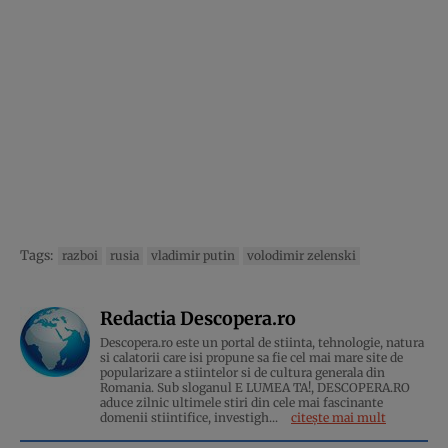
Tags:
razboi
rusia
vladimir putin
volodimir zelenski
Redactia Descopera.ro
Descopera.ro este un portal de stiinta, tehnologie, natura
si calatorii care isi propune sa fie cel mai mare site de
popularizare a stiintelor si de cultura generala din
Romania. Sub sloganul E LUMEA TA!, DESCOPERA.RO
aduce zilnic ultimele stiri din cele mai fascinante
domenii stiintifice, investigh...
citește mai mult