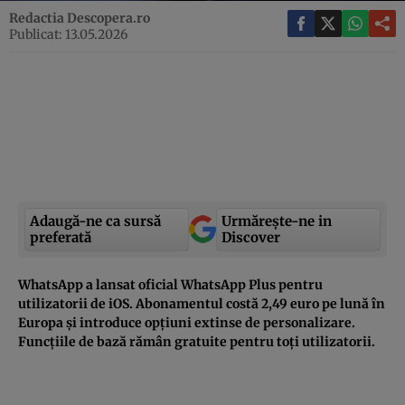
Redactia Descopera.ro
Publicat: 13.05.2026
Adaugă-ne ca sursă
Urmărește-ne in
preferată
Discover
WhatsApp a lansat oficial WhatsApp Plus pentru
utilizatorii de iOS. Abonamentul costă 2,49 euro pe lună în
Europa și introduce opțiuni extinse de personalizare.
Funcțiile de bază rămân gratuite pentru toți utilizatorii.