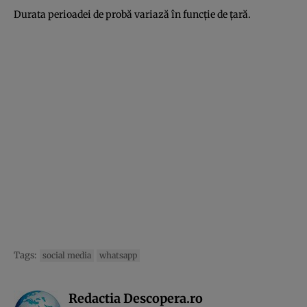
Durata perioadei de probă variază în funcție de țară.
Tags:
social media
whatsapp
Redactia Descopera.ro