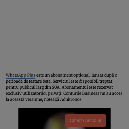
WhatsApp Plus
este un abonament opțional, lansat după o
perioadă de testare beta. Serviciul este disponibil treptat
pentru publicul larg din SUA. Abonamentul este rezervat
exclusiv utilizatorilor privați. Conturile Business nu au acces
la această versiune, notează Adnkronos.
Citește articolul