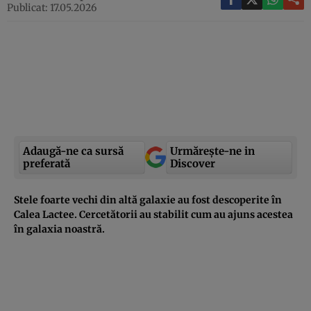
Publicat: 17.05.2026
Adaugă-ne ca sursă
Urmărește-ne in
preferată
Discover
Stele foarte vechi din altă galaxie au fost descoperite în
Calea Lactee. Cercetătorii au stabilit cum au ajuns acestea
în galaxia noastră.