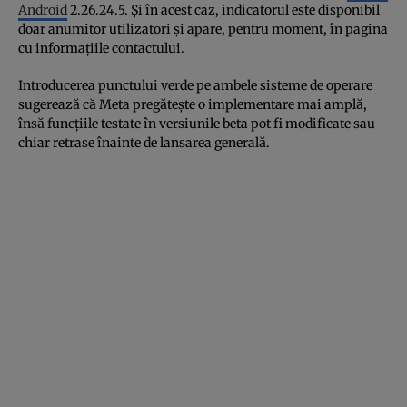
Android
2.26.24.5. Și în acest caz, indicatorul este disponibil
doar anumitor utilizatori și apare, pentru moment, în pagina
cu informațiile contactului.
Introducerea punctului verde pe ambele sisteme de operare
sugerează că Meta pregătește o implementare mai amplă,
însă funcțiile testate în versiunile beta pot fi modificate sau
chiar retrase înainte de lansarea generală.