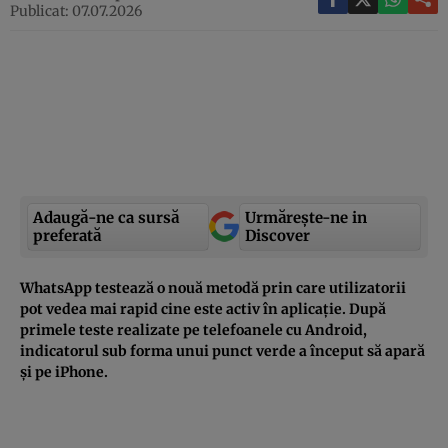
Publicat: 07.07.2026
Adaugă-ne ca sursă
Urmărește-ne in
preferată
Discover
WhatsApp testează o nouă metodă prin care utilizatorii
pot vedea mai rapid cine este activ în aplicație. După
primele teste realizate pe telefoanele cu Android,
indicatorul sub forma unui punct verde a început să apară
și pe iPhone.