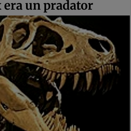
x era un pradator