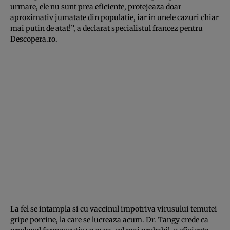
urmare, ele nu sunt prea eficiente, protejeaza doar
aproximativ jumatate din populatie, iar in unele cazuri chiar
mai putin de atat!”, a declarat specialistul francez pentru
Descopera.ro.
La fel se intampla si cu vaccinul impotriva virusului temutei
gripe porcine, la care se lucreaza acum. Dr. Tangy crede ca