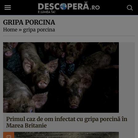
GRIPA PORCINA
Home
»
gripa porcina
Primul caz de om infectat cu gripa porcină în
Marea Britanie