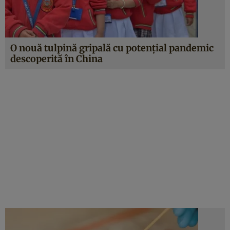
O nouă tulpină gripală cu potențial pandemic
descoperită în China