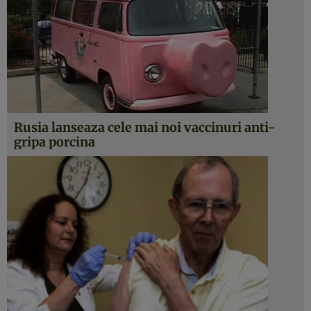
Rusia lanseaza cele mai noi vaccinuri anti-
gripa porcina