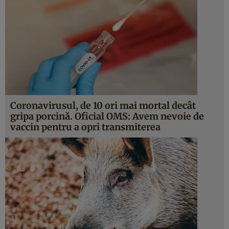
Coronavirusul, de 10 ori mai mortal decât
gripa porcină. Oficial OMS: Avem nevoie de
vaccin pentru a opri transmiterea