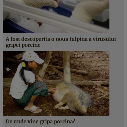
A fost descoperita o noua tulpina a virusului
gripei porcine
De unde vine gripa porcina?