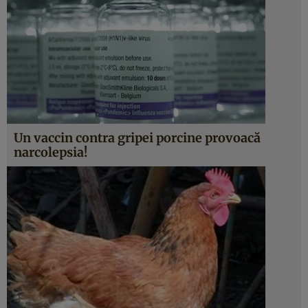
Un vaccin contra gripei porcine provoacă
narcolepsia!