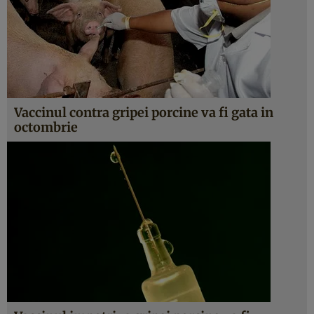
Vaccinul contra gripei porcine va fi gata in
octombrie