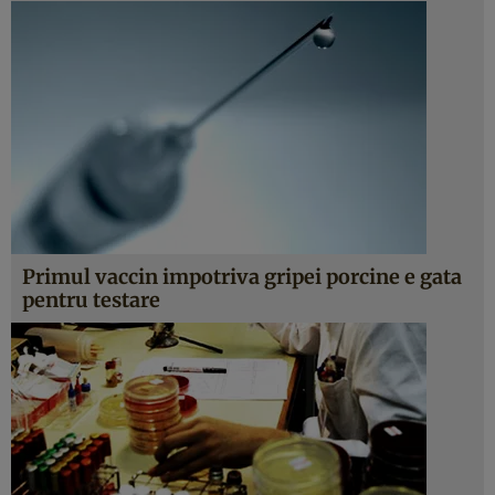
Primul vaccin impotriva gripei porcine e gata
pentru testare