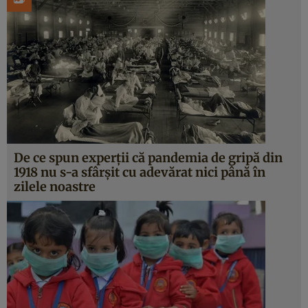
De ce spun experții că pandemia de gripă din
1918 nu s-a sfârșit cu adevărat nici până în
zilele noastre