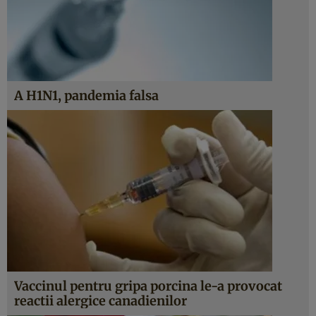
A H1N1, pandemia falsa
Vaccinul pentru gripa porcina le-a provocat
reactii alergice canadienilor