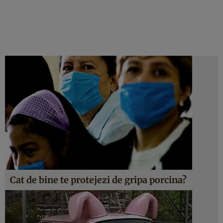
Cat de bine te protejezi de gripa porcina?