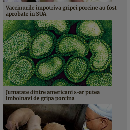
Vaccinurile impotriva gripei porcine au fost
aprobate in SUA
Jumatate dintre americani s-ar putea
imbolnavi de gripa porcina