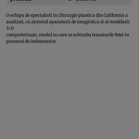
O echipa de specialisti in chirurgie plastica din California a
analizat, cu ajutorul aparaturii de imagistica si al modelarii
3-D
computerizate, modul in care se schimba trasaturile fetei in
procesul de imbatranire.