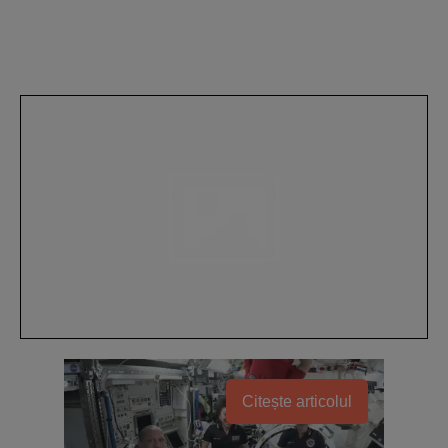
Citește articolul