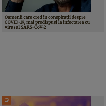
Oamenii care cred în conspirații despre
COVID-19, mai predispuși la infectarea cu
virusul SARS-CoV-2