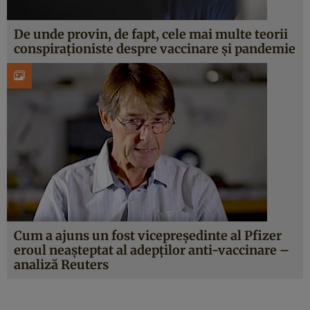
De unde provin, de fapt, cele mai multe teorii
conspiraționiste despre vaccinare și pandemie
Cum a ajuns un fost vicepreședinte al Pfizer
eroul neașteptat al adepților anti-vaccinare –
analiză Reuters