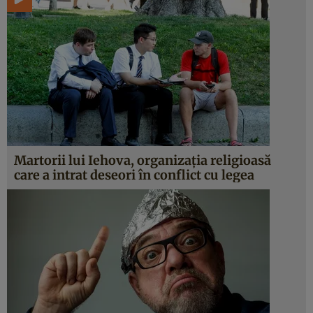
Martorii lui Iehova, organizația religioasă
care a intrat deseori în conflict cu legea