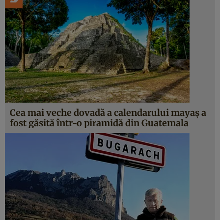
Cea mai veche dovadă a calendarului mayaș a
fost găsită într-o piramidă din Guatemala