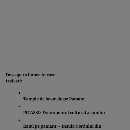
Descopera lumea in care
traiesti:
Temple de basm de pe Pamant
PICASSO. Evenimentul cultural al anului
Raiul pe pamant – Insula Nordului din