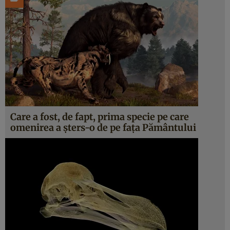
Care a fost, de fapt, prima specie pe care
omenirea a șters-o de pe fața Pământului