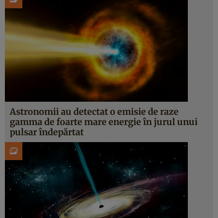
Astronomii au detectat o emisie de raze
gamma de foarte mare energie în jurul unui
pulsar îndepărtat