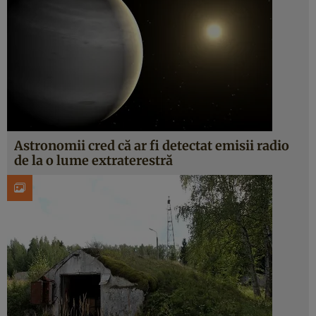
Astronomii cred că ar fi detectat emisii radio
de la o lume extraterestră