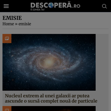
EMISIE
Home
»
emisie
Nucleul extrem al unei galaxii ar putea
ascunde o sursă complet nouă de particule