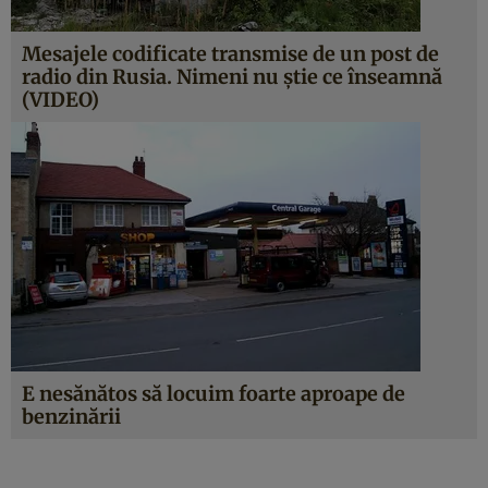
Mesajele codificate transmise de un post de
radio din Rusia. Nimeni nu ştie ce înseamnă
(VIDEO)
E nesănătos să locuim foarte aproape de
benzinării