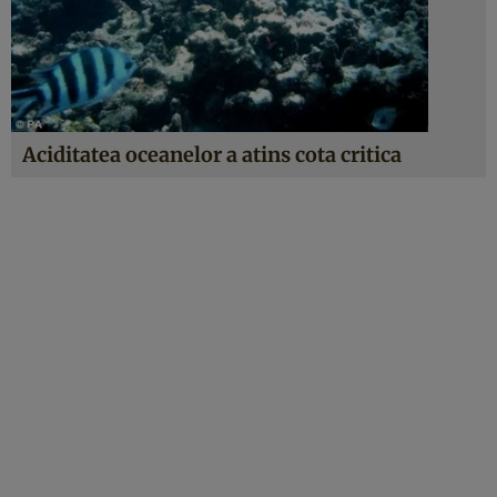
Aciditatea oceanelor a atins cota critica