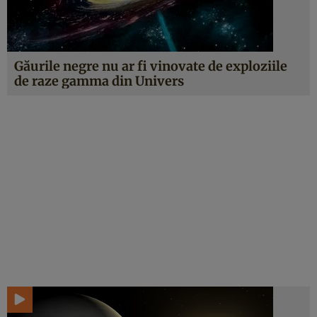
Găurile negre nu ar fi vinovate de exploziile
de raze gamma din Univers