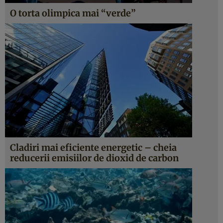
O torta olimpica mai “verde”
Cladiri mai eficiente energetic – cheia
reducerii emisiilor de dioxid de carbon