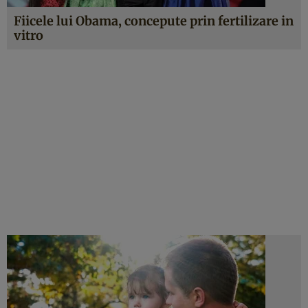
Fiicele lui Obama, concepute prin fertilizare in
vitro