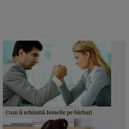
Cum îi schimbă femeile pe bărbaţi