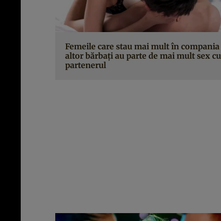
Femeile care stau mai mult în compania
altor bărbaţi au parte de mai mult sex cu
partenerul