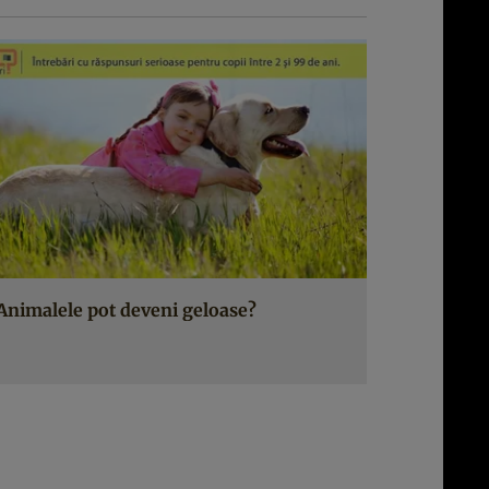
Animalele pot deveni geloase?