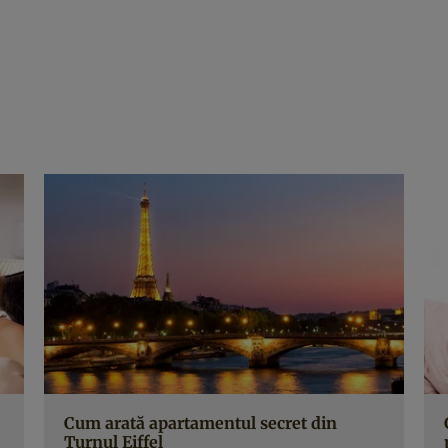
Cum arată apartamentul secret din
Turnul Eiffel