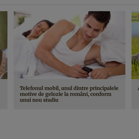
Telefonul mobil, unul dintre principalele
motive de gelozie la români, conform
unui nou studiu