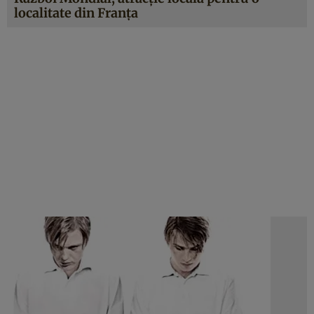
localitate din Franţa