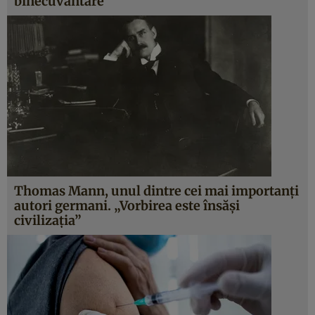
binecuvântare”
Thomas Mann, unul dintre cei mai importanți
autori germani. „Vorbirea este însăși
civilizația”