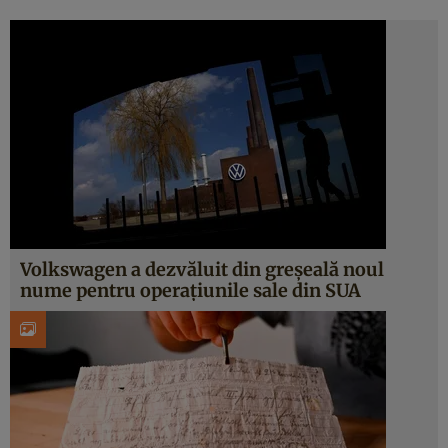
Volkswagen a dezvăluit din greșeală noul
nume pentru operațiunile sale din SUA