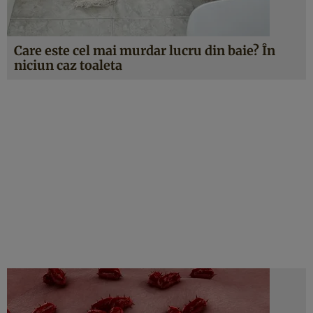
Care este cel mai murdar lucru din baie? În
niciun caz toaleta