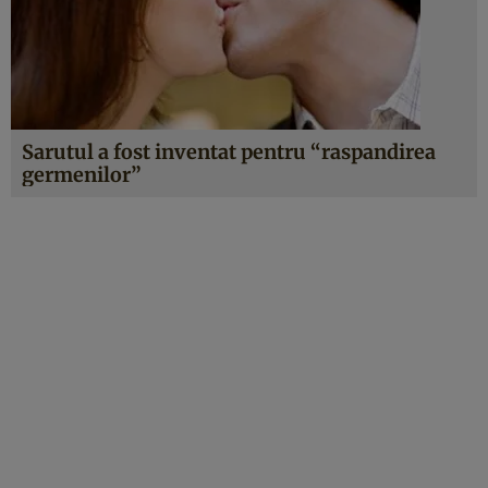
Sarutul a fost inventat pentru “raspandirea
germenilor”