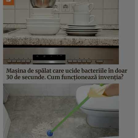
Mașina de spălat care ucide bacteriile în doar
30 de secunde. Cum funcționează invenția?