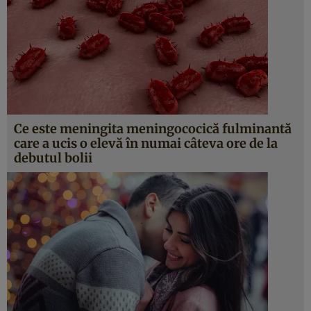
Ce este meningita meningococică fulminantă
care a ucis o elevă în numai câteva ore de la
debutul bolii