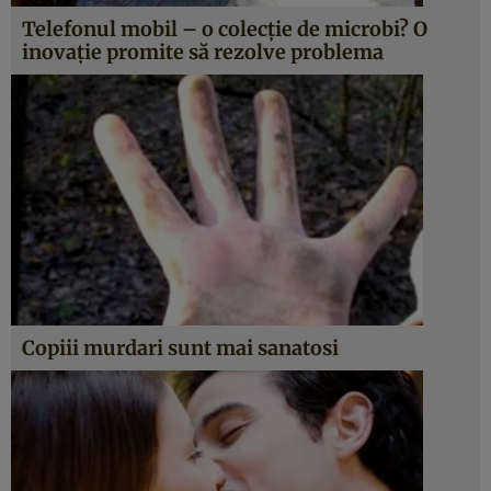
Telefonul mobil – o colecţie de microbi? O
inovaţie promite să rezolve problema
Copiii murdari sunt mai sanatosi