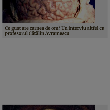
Ce gust are carnea de om? Un interviu altfel cu
profesorul Cătălin Avramescu