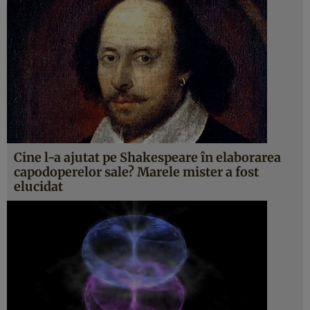
Cine l-a ajutat pe Shakespeare în elaborarea
capodoperelor sale? Marele mister a fost
elucidat