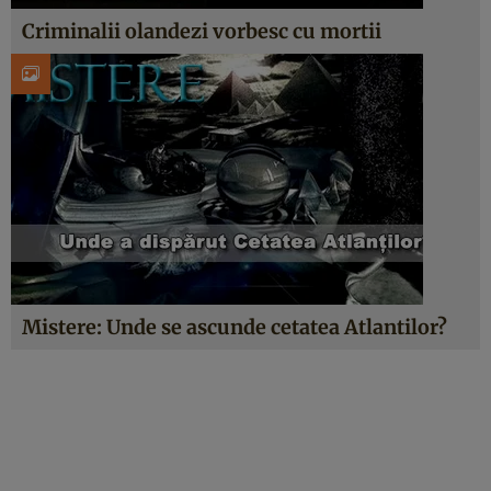
Criminalii olandezi vorbesc cu mortii
Mistere: Unde se ascunde cetatea Atlantilor?