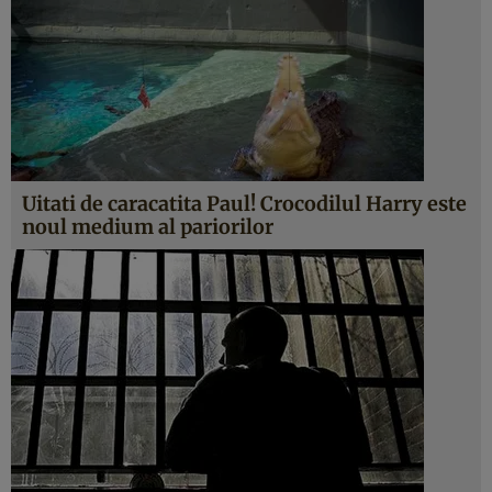
Uitati de caracatita Paul! Crocodilul Harry este
noul medium al pariorilor