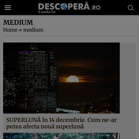
MEDIUM
Home
»
medium
SUPERLUNĂ în 14 decembrie. Cum ne-ar
putea afecta nouă superlună