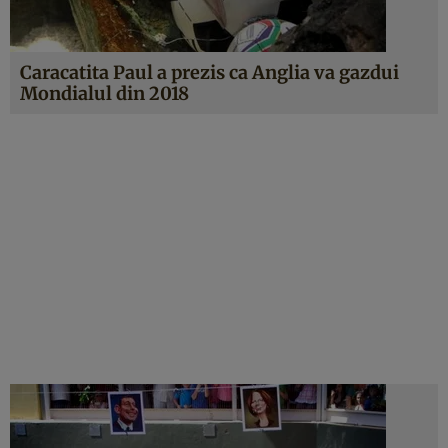
Caracatita Paul a prezis ca Anglia va gazdui
Mondialul din 2018