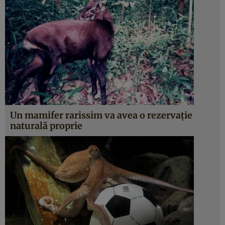
Un mamifer rarissim va avea o rezervaţie
naturală proprie