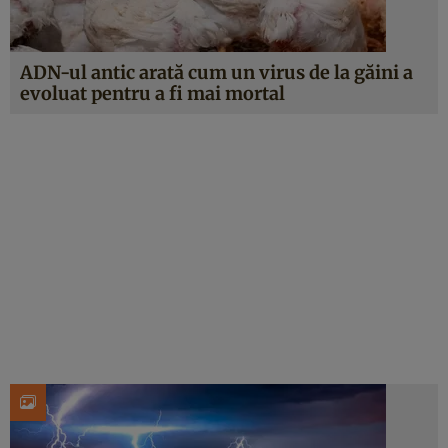
ADN-ul antic arată cum un virus de la găini a
evoluat pentru a fi mai mortal