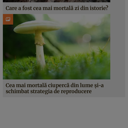
Care a fost cea mai mortală zi din istorie?
Cea mai mortală ciupercă din lume și-a
schimbat strategia de reproducere