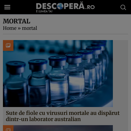
MORTAL
Home
»
mortal
Sute de fiole cu virusuri mortale au dispărut
dintr-un laborator australian