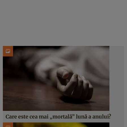
Care este cea mai „mortală” lună a anului?