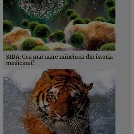
SIDA: Cea mai mare minciuna din istoria
medicinei?