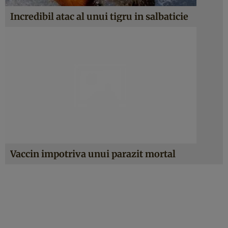
Incredibil atac al unui tigru in salbaticie
Vaccin impotriva unui parazit mortal