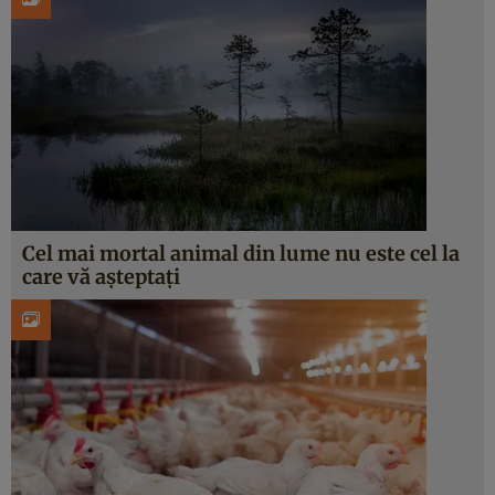
Cel mai mortal animal din lume nu este cel la
care vă așteptați