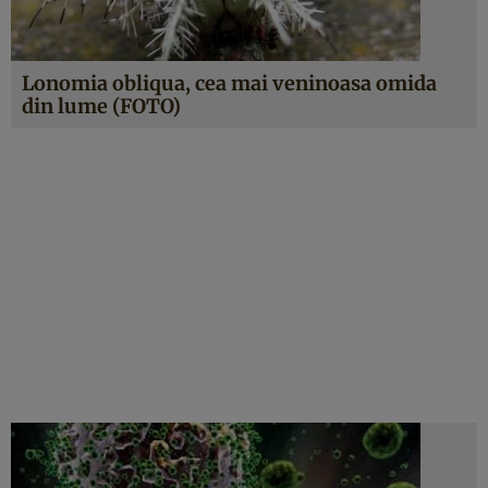
Lonomia obliqua, cea mai veninoasa omida
din lume (FOTO)