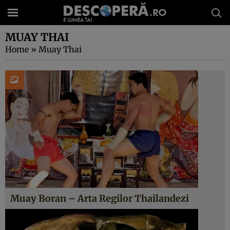
MUAY THAI
Home
»
Muay Thai
Muay Boran – Arta Regilor Thailandezi