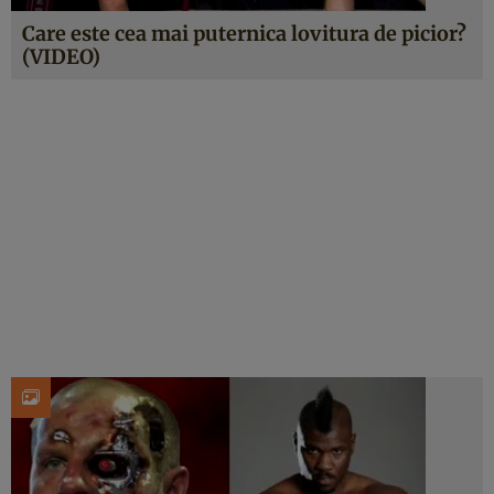
Care este cea mai puternica lovitura de picior?
(VIDEO)