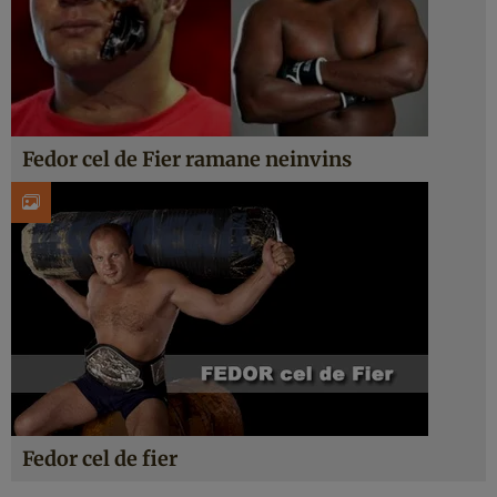
Fedor cel de Fier ramane neinvins
Fedor cel de fier