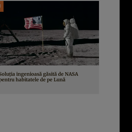
Soluția ingenioasă găsită de NASA
pentru habitatele de pe Lună