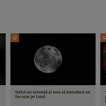
NASA nu renunță și vrea să introducă un
fus orar pe Lună