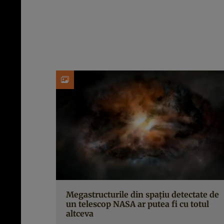
Megastructurile din spațiu detectate de
un telescop NASA ar putea fi cu totul
altceva