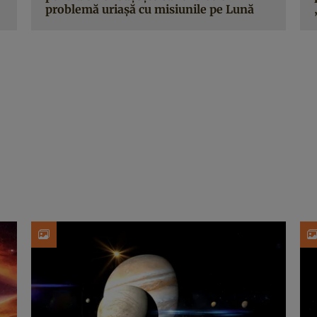
problemă uriașă cu misiunile pe Lună