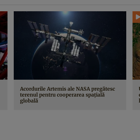
Acordurile Artemis ale NASA pregătesc
terenul pentru cooperarea spațială
globală