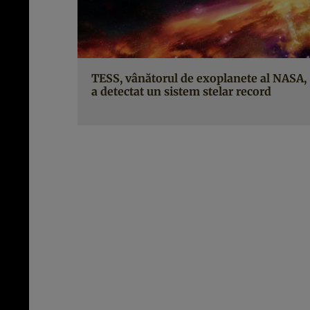
TESS, vânătorul de exoplanete al NASA,
a detectat un sistem stelar record