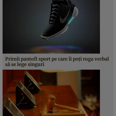
Primii pantofi sport pe care îi poţi ruga verbal
să se lege singuri