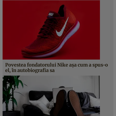
Povestea fondatorului Nike așa cum a spus-o
el, în autobiografia sa