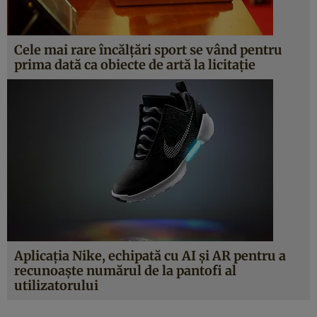
Cele mai rare încălţări sport se vând pentru
prima dată ca obiecte de artă la licitaţie
Aplicaţia Nike, echipată cu AI şi AR pentru a
recunoaşte numărul de la pantofi al
utilizatorului