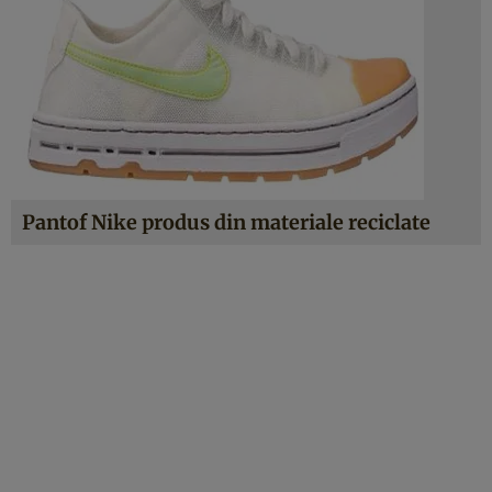
Pantof Nike produs din materiale reciclate