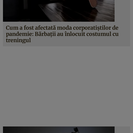
Cum a fost afectată moda corporatiștilor de
pandemie: Bărbații au înlocuit costumul cu
treningul