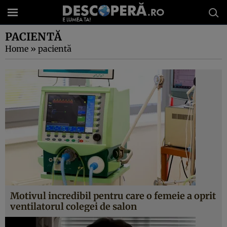
PACIENTĂ
Home
»
pacientă
Motivul incredibil pentru care o femeie a oprit
ventilatorul colegei de salon