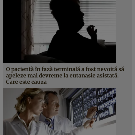
O pacientă în fază terminală a fost nevoită să
apeleze mai devreme la eutanasie asistată.
Care este cauza