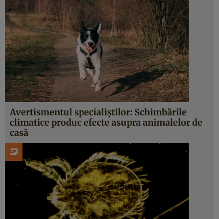
Avertismentul specialiștilor: Schimbările
climatice produc efecte asupra animalelor de
casă