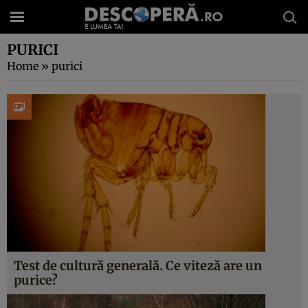
PURICI
Home
»
purici
Test de cultură generală. Ce viteză are un
purice?