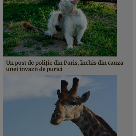
Un post de poliţie din Paris, închis din cauza
unei invazii de purici