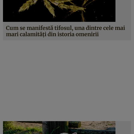
Cum se manifestă tifosul, una dintre cele mai
mari calamități din istoria omenirii