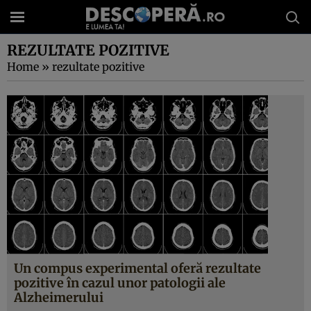
REZULTATE POZITIVE
Home
»
rezultate pozitive
Un compus experimental oferă rezultate
pozitive în cazul unor patologii ale
Alzheimerului