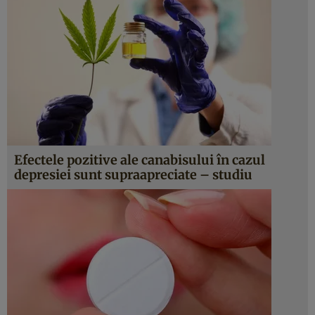
Efectele pozitive ale canabisului în cazul
depresiei sunt supraapreciate – studiu