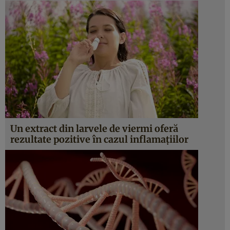
Un extract din larvele de viermi oferă
rezultate pozitive în cazul inflamaţiilor