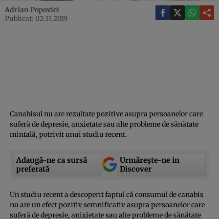
Adrian Popovici
Publicat: 02.11.2019
Canabisul nu are rezultate pozitive asupra persoanelor care
suferă de depresie, anxietate sau alte probleme de sănătate
mintală, potrivit unui studiu recent.
Adaugă-ne ca sursă
Urmărește-ne in
preferată
Discover
Un studiu recent a descoperit faptul că consumul de canabis
nu are un efect pozitiv semnificativ asupra persoanelor care
suferă de depresie, anixietate sau alte probleme de sănătate