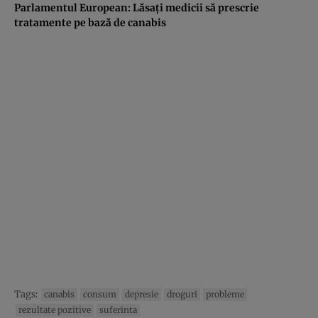
Parlamentul European: Lăsaţi medicii să prescrie
tratamente pe bază de canabis
Tags:
canabis
consum
depresie
droguri
probleme
rezultate pozitive
suferinta