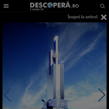
Înapoi la articol