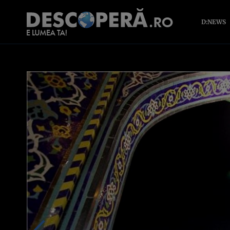
D:NEWS