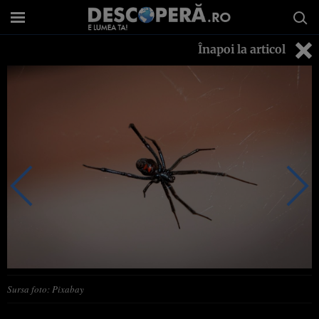
Înapoi la articol
Sursa foto: Pixabay