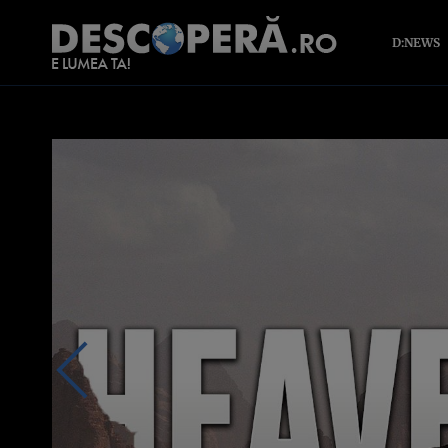
D:NEWS