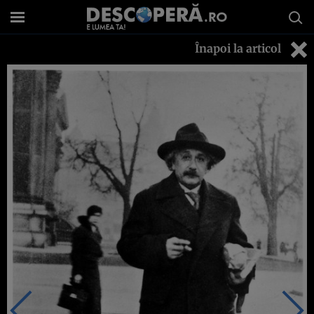
Înapoi la articol