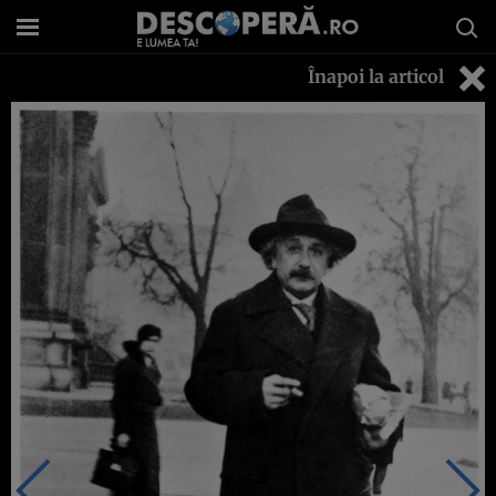
Înapoi la articol