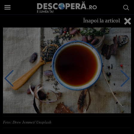
Înapoi la articol
Foto: Drew Jemmet/ Unsplash