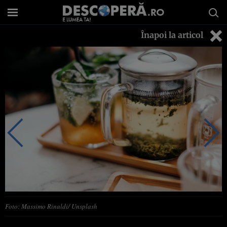
Înapoi la articol
Foto: Massimo Rinaldi/ Unsplash