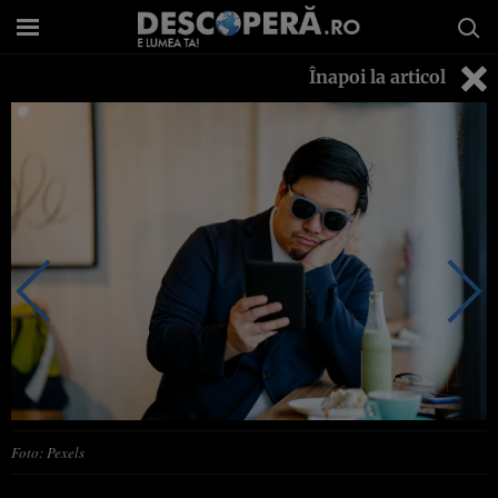
Înapoi la articol
Foto: Pexels