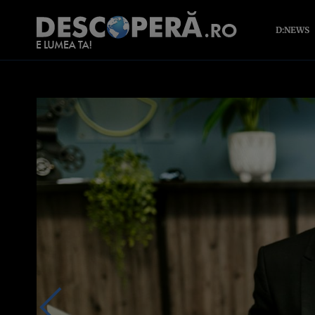
D:NEWS