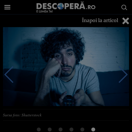
Înapoi la articol
Sursa foto: Shutterstock