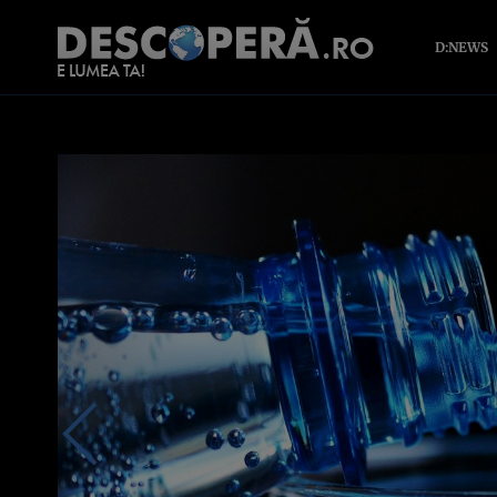
D:NEWS