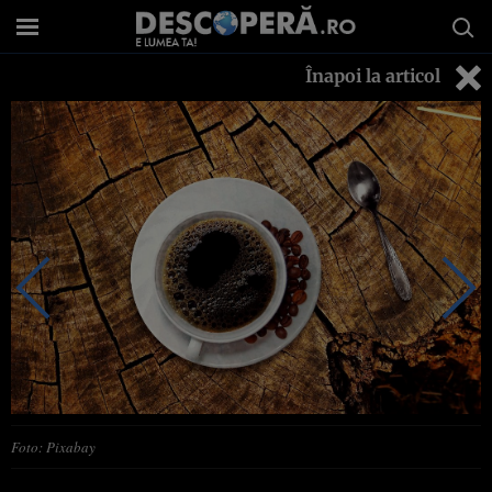
Înapoi la articol
Foto: Pixabay