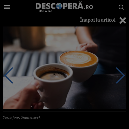
Înapoi la articol
Sursa foto: Shutterstock