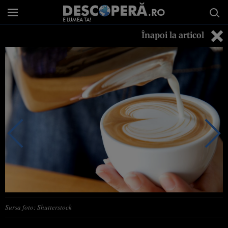
Înapoi la articol
Sursa foto: Shutterstock