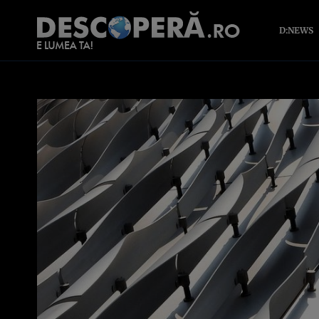
D:NEWS