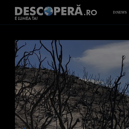
D:NEWS