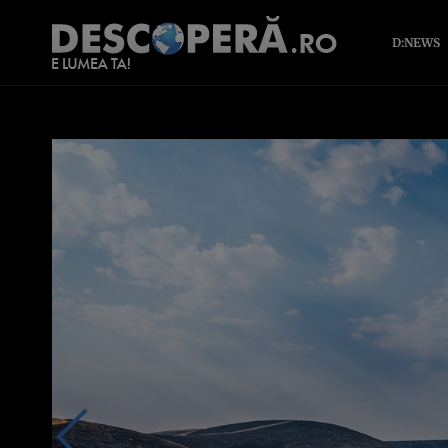
D:NEWS