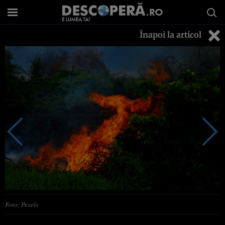
Înapoi la articol
Foto: Pexels